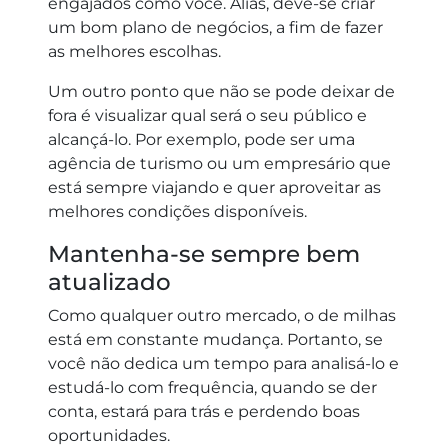
engajados como você. Aliás, deve-se criar
um bom plano de negócios, a fim de fazer
as melhores escolhas.
Um outro ponto que não se pode deixar de
fora é visualizar qual será o seu público e
alcançá-lo. Por exemplo, pode ser uma
agência de turismo ou um empresário que
está sempre viajando e quer aproveitar as
melhores condições disponíveis.
Mantenha-se sempre bem
atualizado
Como qualquer outro mercado, o de milhas
está em constante mudança. Portanto, se
você não dedica um tempo para analisá-lo e
estudá-lo com frequência, quando se der
conta, estará para trás e perdendo boas
oportunidades.