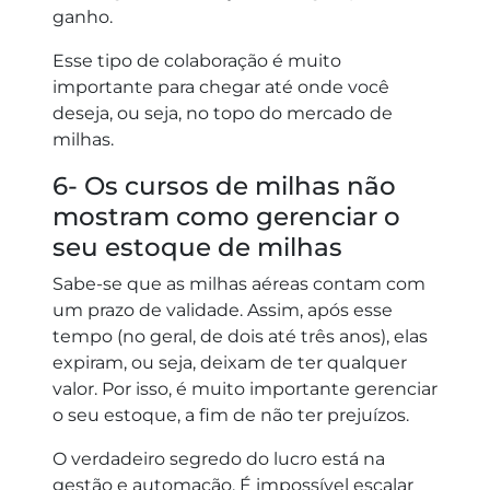
ganho.
Esse tipo de colaboração é muito
importante para chegar até onde você
deseja, ou seja, no topo do mercado de
milhas.
6- Os cursos de milhas não
mostram como gerenciar o
seu estoque de milhas
Sabe-se que as milhas aéreas contam com
um prazo de validade. Assim, após esse
tempo (no geral, de dois até três anos), elas
expiram, ou seja, deixam de ter qualquer
valor. Por isso, é muito importante gerenciar
o seu estoque, a fim de não ter prejuízos.
O verdadeiro segredo do lucro está na
gestão e automação. É impossível escalar