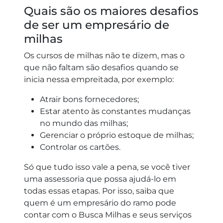
Quais são os maiores desafios
de ser um empresário de
milhas
Os cursos de milhas não te dizem, mas o
que não faltam são desafios quando se
inicia nessa empreitada, por exemplo:
Atrair bons fornecedores;
Estar atento às constantes mudanças
no mundo das milhas;
Gerenciar o próprio estoque de milhas;
Controlar os cartões.
Só que tudo isso vale a pena, se você tiver
uma assessoria que possa ajudá-lo em
todas essas etapas. Por isso, saiba que
quem é um empresário do ramo pode
contar com o Busca Milhas e seus serviços