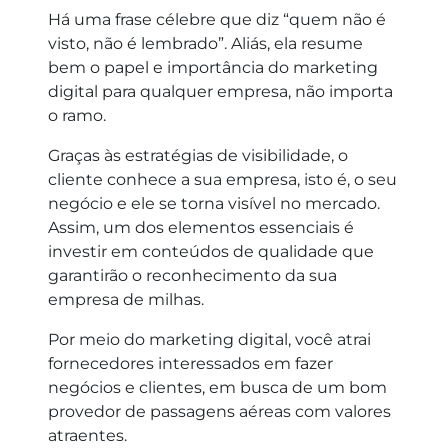
Há uma frase célebre que diz “quem não é
visto, não é lembrado”. Aliás, ela resume
bem o papel e importância do marketing
digital para qualquer empresa, não importa
o ramo.
Graças às estratégias de visibilidade, o
cliente conhece a sua empresa, isto é, o seu
negócio e ele se torna visível no mercado.
Assim, um dos elementos essenciais é
investir em conteúdos de qualidade que
garantirão o reconhecimento da sua
empresa de milhas.
Por meio do marketing digital, você atrai
fornecedores interessados em fazer
negócios e clientes, em busca de um bom
provedor de passagens aéreas com valores
atraentes.