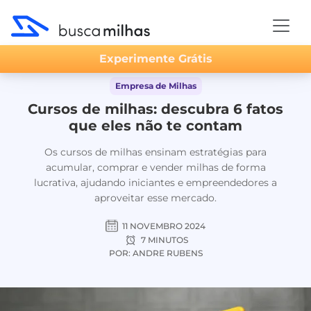
Experimente Grátis
Empresa de Milhas
Cursos de milhas: descubra 6 fatos
que eles não te contam
Os cursos de milhas ensinam estratégias para
acumular, comprar e vender milhas de forma
lucrativa, ajudando iniciantes e empreendedores a
aproveitar esse mercado.
11 NOVEMBRO 2024
7 MINUTOS
POR: ANDRE RUBENS