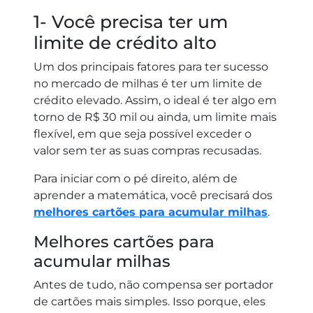
1- Você precisa ter um
limite de crédito alto
Um dos principais fatores para ter sucesso
no mercado de milhas é ter um limite de
crédito elevado. Assim, o ideal é ter algo em
torno de R$ 30 mil ou ainda, um limite mais
flexível, em que seja possível exceder o
valor sem ter as suas compras recusadas.
Para iniciar com o pé direito, além de
aprender a matemática, você precisará dos
melhores cartões para acumular milhas
.
Melhores cartões para
acumular milhas
Antes de tudo, não compensa ser portador
de cartões mais simples. Isso porque, eles