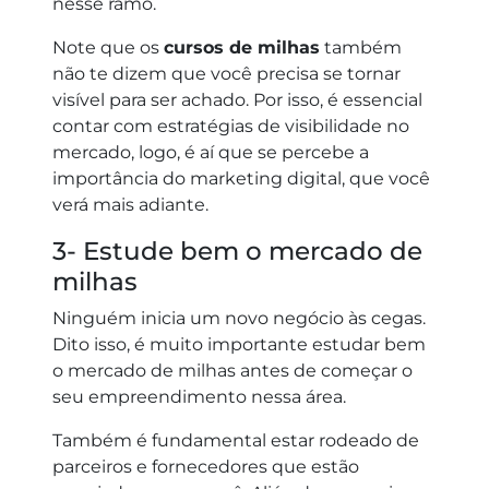
nesse ramo.
Note que os
cursos de milhas
também
não te dizem que você precisa se tornar
visível para ser achado. Por isso, é essencial
contar com estratégias de visibilidade no
mercado, logo, é aí que se percebe a
importância do marketing digital, que você
verá mais adiante.
3- Estude bem o mercado de
milhas
Ninguém inicia um novo negócio às cegas.
Dito isso, é muito importante estudar bem
o mercado de milhas antes de começar o
seu empreendimento nessa área.
Também é fundamental estar rodeado de
parceiros e fornecedores que estão