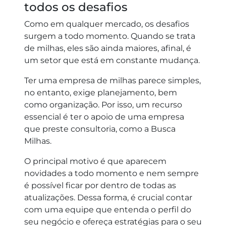
todos os desafios
Como em qualquer mercado, os desafios
surgem a todo momento. Quando se trata
de milhas, eles são ainda maiores, afinal, é
um setor que está em constante mudança.
Ter uma empresa de milhas parece simples,
no entanto, exige planejamento, bem
como organização. Por isso, um recurso
essencial é ter o apoio de uma empresa
que preste consultoria, como a Busca
Milhas.
O principal motivo é que aparecem
novidades a todo momento e nem sempre
é possível ficar por dentro de todas as
atualizações. Dessa forma, é crucial contar
com uma equipe que entenda o perfil do
seu negócio e ofereça estratégias para o seu