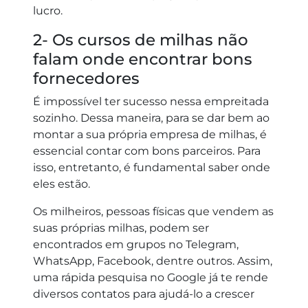
lucro.
2- Os cursos de milhas não
falam onde encontrar bons
fornecedores
É impossível ter sucesso nessa empreitada
sozinho. Dessa maneira, para se dar bem ao
montar a sua própria empresa de milhas, é
essencial contar com bons parceiros. Para
isso, entretanto, é fundamental saber onde
eles estão.
Os milheiros, pessoas físicas que vendem as
suas próprias milhas, podem ser
encontrados em grupos no Telegram,
WhatsApp, Facebook, dentre outros. Assim,
uma rápida pesquisa no Google já te rende
diversos contatos para ajudá-lo a crescer