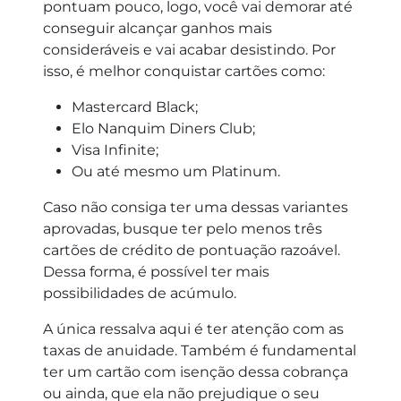
pontuam pouco, logo, você vai demorar até
conseguir alcançar ganhos mais
consideráveis e vai acabar desistindo. Por
isso, é melhor conquistar cartões como:
Mastercard Black;
Elo Nanquim Diners Club;
Visa Infinite;
Ou até mesmo um Platinum.
Caso não consiga ter uma dessas variantes
aprovadas, busque ter pelo menos três
cartões de crédito de pontuação razoável.
Dessa forma, é possível ter mais
possibilidades de acúmulo.
A única ressalva aqui é ter atenção com as
taxas de anuidade. Também é fundamental
ter um cartão com isenção dessa cobrança
ou ainda, que ela não prejudique o seu