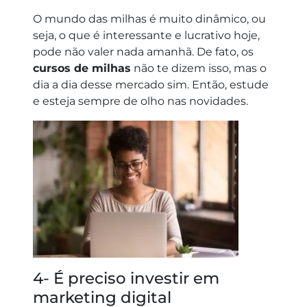
O mundo das milhas é muito dinâmico, ou
seja, o que é interessante e lucrativo hoje,
pode não valer nada amanhã. De fato, os
cursos de milhas
não te dizem isso, mas o
dia a dia desse mercado sim. Então, estude
e esteja sempre de olho nas novidades.
4- É preciso investir em
marketing digital