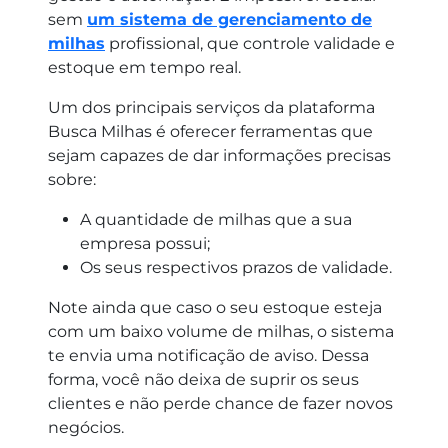
sem
um sistema de gerenciamento de
milhas
profissional, que controle validade e
estoque em tempo real.
Um dos principais serviços da plataforma
Busca Milhas é oferecer ferramentas que
sejam capazes de dar informações precisas
sobre:
A quantidade de milhas que a sua
empresa possui;
Os seus respectivos prazos de validade.
Note ainda que caso o seu estoque esteja
com um baixo volume de milhas, o sistema
te envia uma notificação de aviso. Dessa
forma, você não deixa de suprir os seus
clientes e não perde chance de fazer novos
negócios.