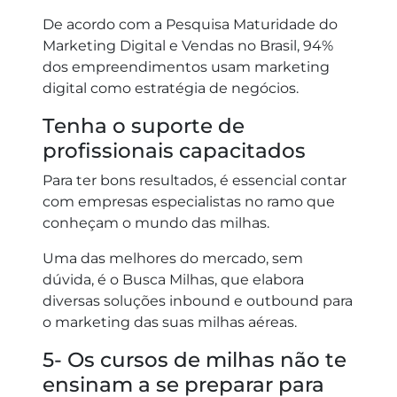
De acordo com a Pesquisa Maturidade do
Marketing Digital e Vendas no Brasil, 94%
dos empreendimentos usam marketing
digital como estratégia de negócios.
Tenha o suporte de
profissionais capacitados
Para ter bons resultados, é essencial contar
com empresas especialistas no ramo que
conheçam o mundo das milhas.
Uma das melhores do mercado, sem
dúvida, é o Busca Milhas, que elabora
diversas soluções inbound e outbound para
o marketing das suas milhas aéreas.
5- Os cursos de milhas não te
ensinam a se preparar para