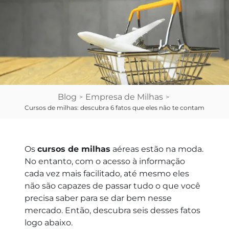
Blog
Empresa de Milhas
>
>
Cursos de milhas: descubra 6 fatos que eles não te contam
Os
cursos de milhas
aéreas estão na moda.
No entanto, com o acesso à informação
cada vez mais facilitado, até mesmo eles
não são capazes de passar tudo o que você
precisa saber para se dar bem nesse
mercado. Então, descubra seis desses fatos
logo abaixo.