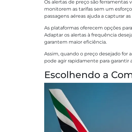
Os alertas de preço são ferramentas 
monitorem as tarifas sem um esforço
passagens aéreas ajuda a capturar as 
As plataformas oferecem opções para 
Adaptar os alertas à frequência deseja
garantem maior eficiência.
Assim, quando o preço desejado for 
pode agir rapidamente para garantir as
Escolhendo a Com