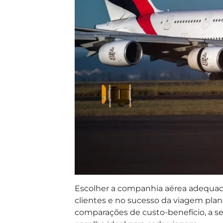
Escolher a companhia aérea adequad
clientes e no sucesso da viagem plan
comparações de custo-benefício, a se