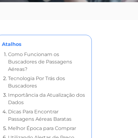
Atalhos
Como Funcionam os
Buscadores de Passagens
Aéreas?
Tecnologia Por Trás dos
Buscadores
Importância da Atualização dos
Dados
Dicas Para Encontrar
Passagens Aéreas Baratas
Melhor Época para Comprar
Utilizando Alertas de Preço