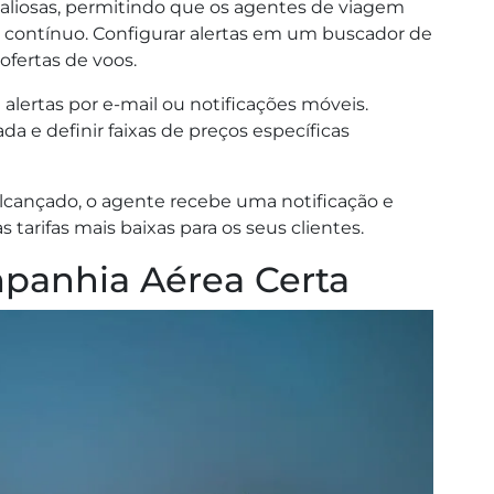
valiosas, permitindo que os agentes de viagem
 contínuo. Configurar alertas em um buscador de
ofertas de voos.
alertas por e-mail ou notificações móveis.
da e definir faixas de preços específicas
alcançado, o agente recebe uma notificação e
 tarifas mais baixas para os seus clientes.
panhia Aérea Certa