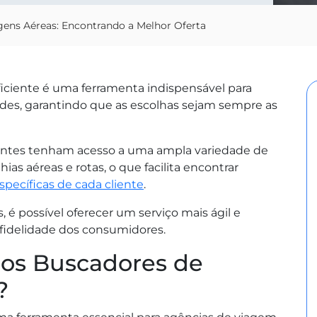
ens Aéreas: Encontrando a Melhor Oferta
ciente é uma ferramenta indispensável para
ades, garantindo que as escolhas sejam sempre as
entes tenham acesso a uma ampla variedade de
s aéreas e rotas, o que facilita encontrar
pecíficas de cada cliente
.
s, é possível oferecer um serviço mais ágil e
 fidelidade dos consumidores.
os Buscadores de
?