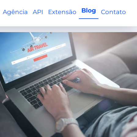
Blog
Agência
API
Extensão
Contato