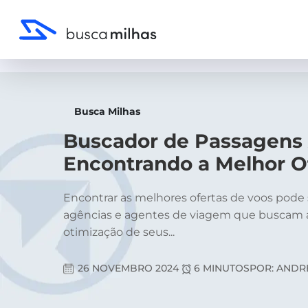
Busca Milhas
Buscador de Passagens 
Encontrando a Melhor O
Encontrar as melhores ofertas de voos pode 
agências e agentes de viagem que buscam a s
otimização de seus...
26 NOVEMBRO 2024
6 MINUTOS
POR: ANDR