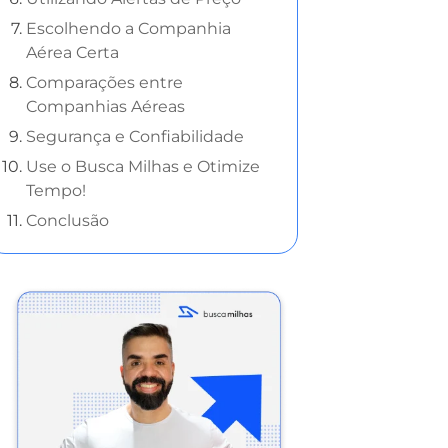
Escolhendo a Companhia
Aérea Certa
Comparações entre
Companhias Aéreas
Segurança e Confiabilidade
Use o Busca Milhas e Otimize
Tempo!
Conclusão