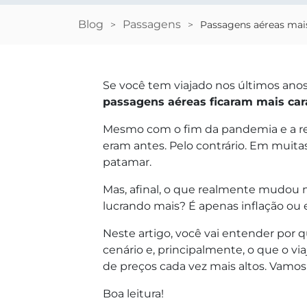
Blog
Passagens
>
>
Passagens aéreas mais
Se você tem viajado nos últimos anos,
passagens aéreas
ficaram mais car
Mesmo com o fim da pandemia e a re
eram antes. Pelo contrário. Em muita
patamar.
Mas, afinal, o que realmente mudou
lucrando mais? É apenas inflação ou 
Neste artigo, você vai entender por q
cenário e, principalmente, o que o via
de preços cada vez mais altos. Vamos
Boa leitura!