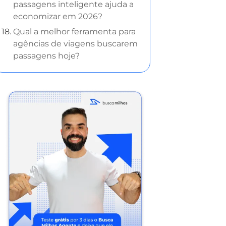
passagens inteligente ajuda a
economizar em 2026?
Qual a melhor ferramenta para
agências de viagens buscarem
passagens hoje?