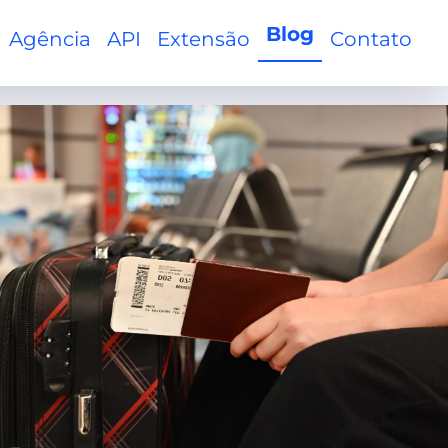
Blog
Agência
API
Extensão
Contato