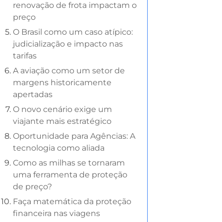
renovação de frota impactam o
preço
O Brasil como um caso atípico:
judicialização e impacto nas
tarifas
A aviação como um setor de
margens historicamente
apertadas
O novo cenário exige um
viajante mais estratégico
Oportunidade para Agências: A
tecnologia como aliada
Como as milhas se tornaram
uma ferramenta de proteção
de preço?
Faça matemática da proteção
financeira nas viagens