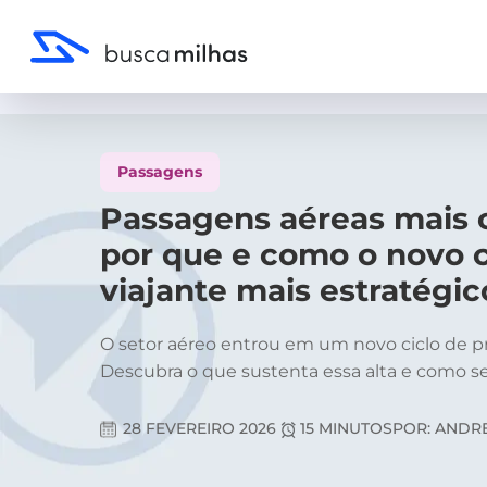
Passagens
Passagens aéreas mais 
por que e como o novo 
viajante mais estratégic
O setor aéreo entrou em um novo ciclo de p
Descubra o que sustenta essa alta e como se
28 FEVEREIRO 2026
15 MINUTOS
POR: ANDR