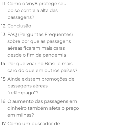
Como o Voy8 protege seu
bolso contra a alta das
passagens?
Conclusão
FAQ (Perguntas Frequentes)
sobre por que as passagens
aéreas ficaram mais caras
desde o fim da pandemia
Por que voar no Brasil é mais
caro do que em outros países?
Ainda existem promoções de
passagens aéreas
"relâmpago"?
O aumento das passagens em
dinheiro também afeta o preço
em milhas?
Como um buscador de