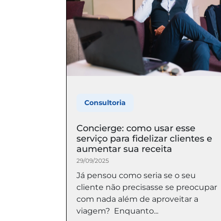
Consultoria
Concierge: como usar esse
serviço para fidelizar clientes e
aumentar sua receita
29/09/2025
Já pensou como seria se o seu
cliente não precisasse se preocupar
com nada além de aproveitar a
viagem? Enquanto...