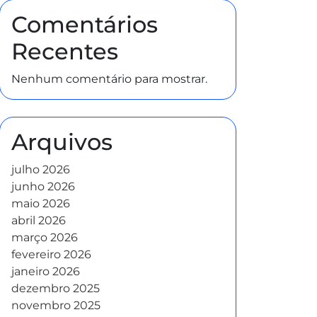
Comentários
Recentes
Nenhum comentário para mostrar.
Arquivos
julho 2026
junho 2026
maio 2026
abril 2026
março 2026
fevereiro 2026
janeiro 2026
dezembro 2025
novembro 2025