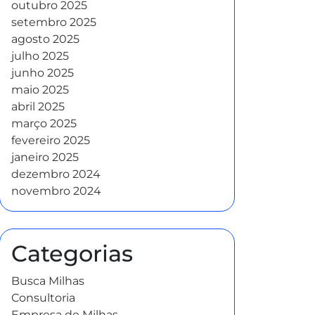
outubro 2025
setembro 2025
agosto 2025
julho 2025
junho 2025
maio 2025
abril 2025
março 2025
fevereiro 2025
janeiro 2025
dezembro 2024
novembro 2024
Categorias
Busca Milhas
Consultoria
Empresa de Milhas