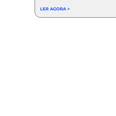
LER AGORA >