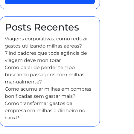
Posts Recentes
Viagens corporativas: como reduzir
gastos utilizando milhas aéreas?
7 indicadores que toda agência de
viagem deve monitorar
Como parar de perder tempo
buscando passagens com milhas
manualmente?
Como acumular milhas em compras
bonificadas sem gastar mais?
Como transformar gastos da
empresa em milhas e dinheiro no
caixa?