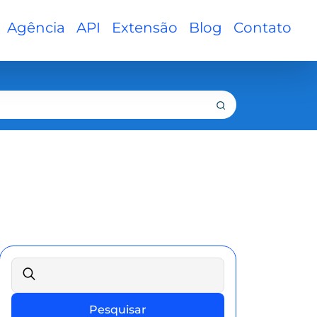
Agência
API
Extensão
Blog
Contato
Pesquisar