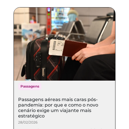
Passagens
Passagens aéreas mais caras pós-
pandemia: por que e como o novo
cenário exige um viajante mais
estratégico
28/02/2026