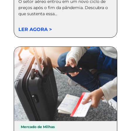
O setor aéreo entrou em um novo ciclo de
preços após o fim da pândemia. Descubra o
que sustenta essa...
LER AGORA >
Mercado de Milhas