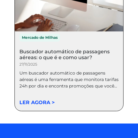
Mercado de Milhas
Buscador automático de passagens
aéreas: o que é e como usar?
27/11/2025
Um buscador automático de passagens
aéreas é uma ferramenta que monitora tarifas
24h por dia e encontra promoções que você...
LER AGORA >