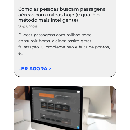
Como as pessoas buscam passagens
aéreas com milhas hoje (e qual é o
método mais inteligente)
18/02/2026
Buscar passagens com milhas pode
consumir horas, e ainda assim gerar
frustração. O problema não é falta de pontos,
é...
LER AGORA >