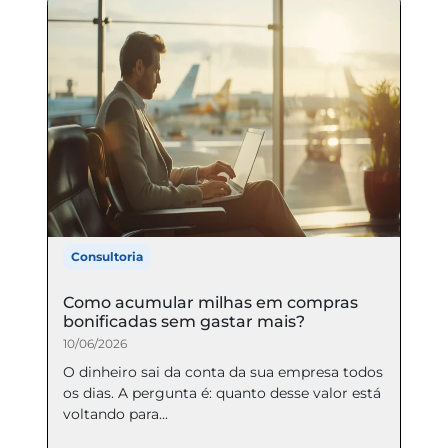
Consultoria
Como acumular milhas em compras
bonificadas sem gastar mais?
10/06/2026
O dinheiro sai da conta da sua empresa todos
os dias. A pergunta é: quanto desse valor está
voltando para...