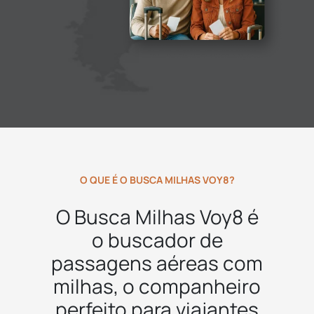
O QUE É O BUSCA MILHAS VOY8?
O Busca Milhas Voy8 é
o buscador de
passagens aéreas com
milhas, o companheiro
perfeito para viajantes