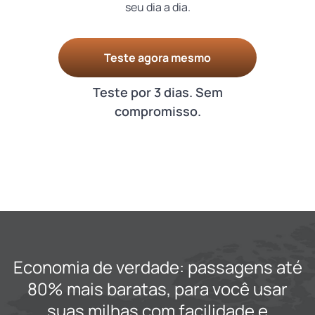
seu dia a dia.
Teste agora mesmo
Teste por 3 dias. Sem
compromisso.
Economia de verdade: passagens até
80% mais baratas, para você usar
suas milhas com facilidade e