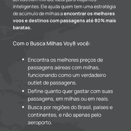
inteligentes. Ele ajuda quem tem uma estratégia
de acúmulo de milhas a
encontrar os melhores
voos e destinos com passagens até 80% mais
baratas.
Com o Busca Milhas Voy8 você:
Encontra os melhores preços de
passagens aéreas com milhas,
funcionando como um verdadeiro
outlet de passagens.
Define quanto quer gastar com suas
passagens, em milhas ou em reais.
Busca por regiões do Brasil, países e
continentes, e não apenas pelo
aeroporto.