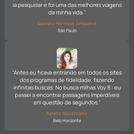
ia pesquisar e foi uma das melhores viagens
da minha vida.”
Leandro Henrique Junqueira
São Paulo
“Antes eu ficava entrando em todos os sites
dos programas de fidelidade, fazendo
infinitas buscas. No busca milhas Voy 8 : eu
passei a encontrar passagens imperdíveis
em questão de segundos.”
Natália Vasconcelos
Belo Horizonte