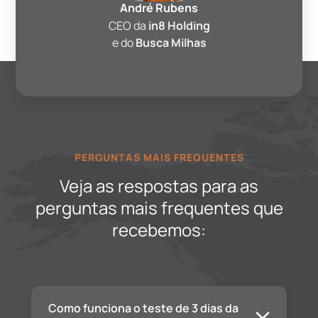
André Rubens
CEO da
in8 Holding
e do
Busca Milhas
PERGUNTAS MAIS FREQUENTES
Veja as respostas para as
perguntas mais frequentes que
recebemos:
Como funciona o teste de 3 dias da