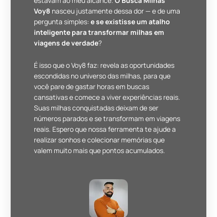
estavam ao meu alcance.
O Busca Milhas
Voy8
nasceu justamente dessa dor — e de uma
pergunta simples:
e se existisse um atalho
inteligente para transformar milhas em
viagens de verdade
?
É isso que o Voy8 faz: revela as oportunidades
escondidas no universo das milhas, para que
você pare de gastar horas em buscas
cansativas e comece a viver experiências reais.
Suas milhas conquistadas deixam de ser
números parados e se transformam em viagens
reais. Espero que nossa ferramenta te ajude a
realizar sonhos e colecionar memórias que
valem muito mais que pontos acumulados.