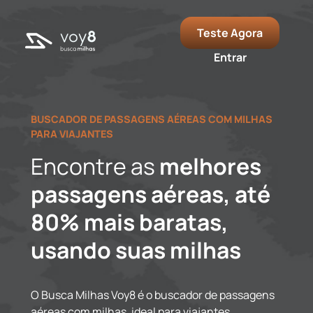
Teste Agora
Entrar
BUSCADOR DE PASSAGENS AÉREAS COM MILHAS
PARA VIAJANTES
Encontre as
melhores
passagens aéreas, até
80% mais baratas,
usando suas milhas
O Busca Milhas Voy8 é o buscador de passagens
aéreas com milhas, ideal para viajantes