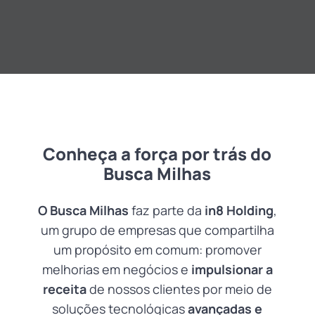
Por preço desejado
você define quanto deseja
flexibilidade de datas para ampliar as opções. Todo
pagar, seja em milhas ou em dinheiro, e o sistema
o processo é realizado de forma rápida e prática,
identifica as melhores oportunidades dentro dessa
apresentando resultados em menos de um minuto.
faixa, apresentando resultados compatíveis com
seu orçamento. Esse recurso é inovador no
mercado e garante que você encontre as melhores
emissões de acordo com suas necessidades.
Conheça a força por trás do
Busca Milhas
O Busca Milhas
faz parte da
in8 Holding
,
um grupo de empresas que compartilha
um propósito em comum: promover
melhorias em negócios e
impulsionar a
receita
de nossos clientes por meio de
soluções tecnológicas
avançadas e