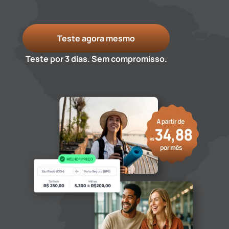
Teste agora mesmo
Teste por 3 dias. Sem compromisso.