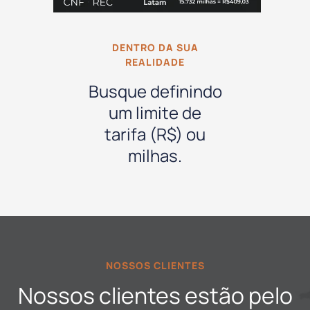
DENTRO DA SUA
REALIDADE
Busque definindo
um limite de
tarifa (R$) ou
milhas.
NOSSOS CLIENTES
Nossos clientes estão pelo