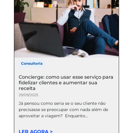
Consultoria
Concierge: como usar esse serviço para
fidelizar clientes e aumentar sua
receita
29/09/2025
Já pensou como seria se o seu cliente não
precisasse se preocupar com nada além de
aproveitar a viagem? Enquanto...
LER AGORA >