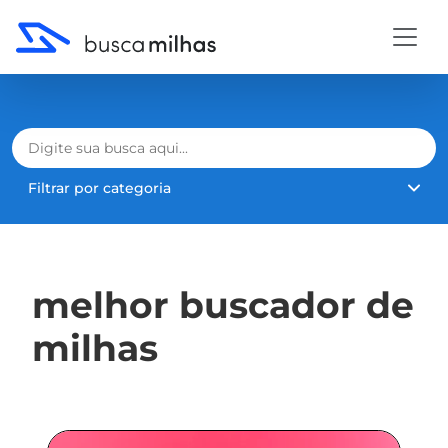
Filtrar por categoria
melhor buscador de
milhas