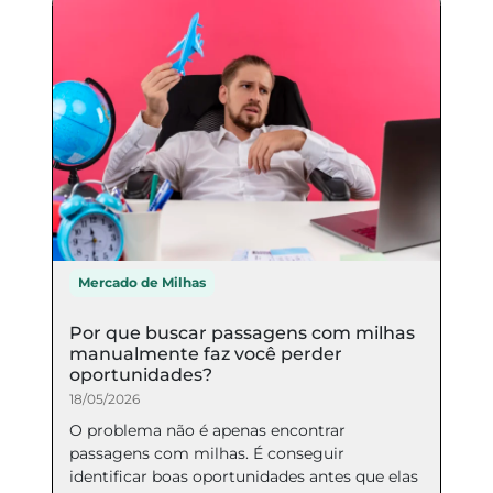
Mercado de Milhas
Por que buscar passagens com milhas
manualmente faz você perder
oportunidades?
18/05/2026
O problema não é apenas encontrar
passagens com milhas. É conseguir
identificar boas oportunidades antes que elas