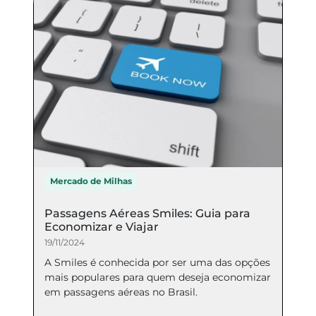
Mercado de Milhas
Passagens Aéreas Smiles: Guia para
Economizar e Viajar
19/11/2024
A Smiles é conhecida por ser uma das opções
mais populares para quem deseja economizar
em passagens aéreas no Brasil.